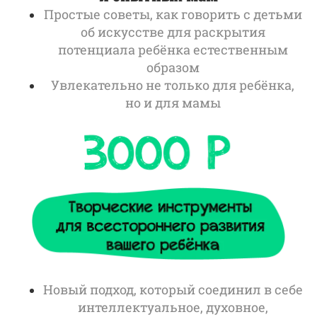
Простые советы, как говорить с детьми
об искусстве для раскрытия
потенциала ребёнка естественным
образом
Увлекательно не только для ребёнка,
но и для мамы
Новый подход, который соединил в себе
интеллектуальное, духовное,