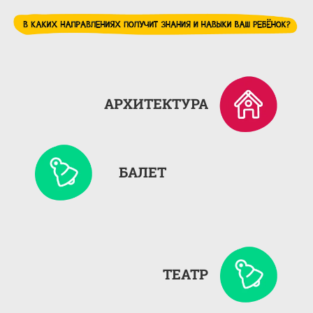
АРХИТЕКТУРА
БАЛЕТ
ТЕАТР