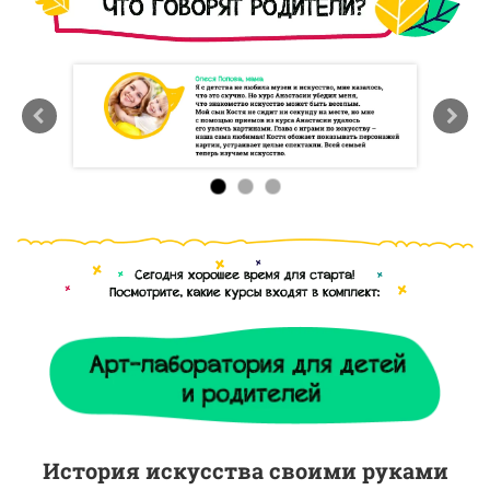
История искусства своими руками