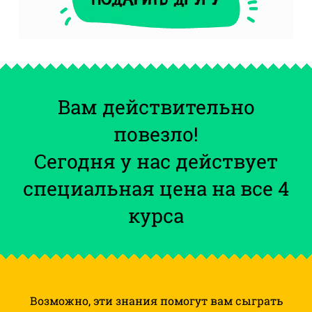
Вам действительно
повезло!
Сегодня у нас действует
специальная цена на все 4
курса
Возможно, эти знания помогут вам сыграть