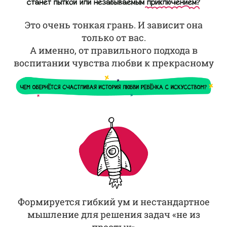
Это очень тонкая грань. И зависит она
только от вас.
А именно, от правильного подхода в
воспитании чувства любви к прекрасному
Формируется гибкий ум и нестандартное
мышление для решения задач «не из