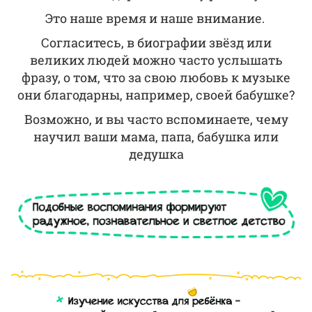
Это наше время и наше внимание.
Согласитесь, в биографии звёзд или
великих людей можно часто услышать
фразу, о том, что за свою любовь к музыке
они благодарны, например, своей бабушке?
Возможно, и вы часто вспоминаете, чему
научил ваши мама, папа, бабушка или
дедушка