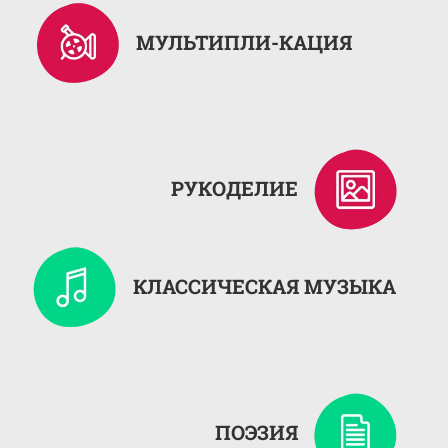
МУЛЬТИПЛИ-КАЦИЯ
РУКОДЕЛИЕ
КЛАССИЧЕСКАЯ МУЗЫКА
ПОЭЗИЯ