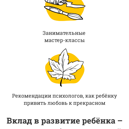
Занимательные
мастер-классы
Рекомендации психологов, как ребёнку
привить любовь к прекрасном
Вклад в развитие ребёнка –