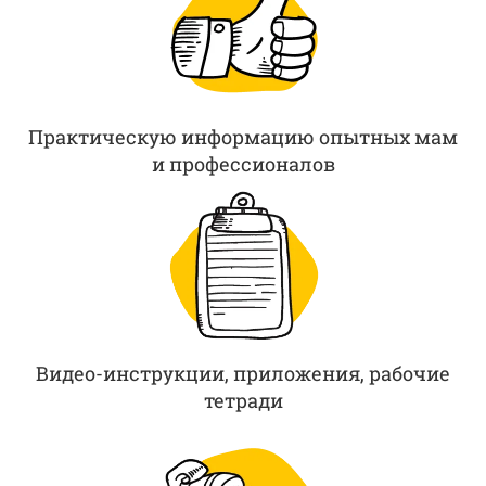
Практическую информацию опытных мам
и профессионалов
Видео-инструкции, приложения, рабочие
тетради