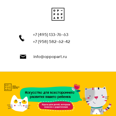
+7 (495) 133-76-63
+7 (958) 582-62-42
info@oppopart.ru