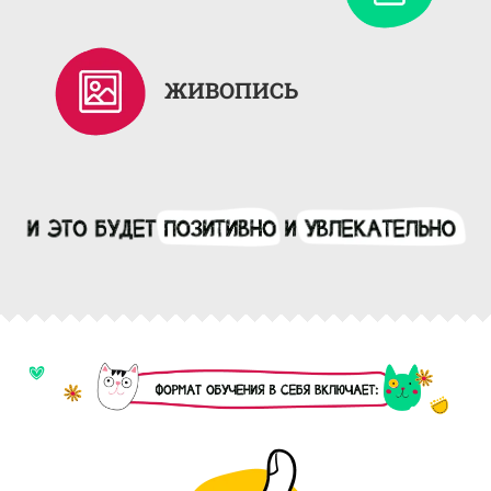
ЖИВОПИСЬ