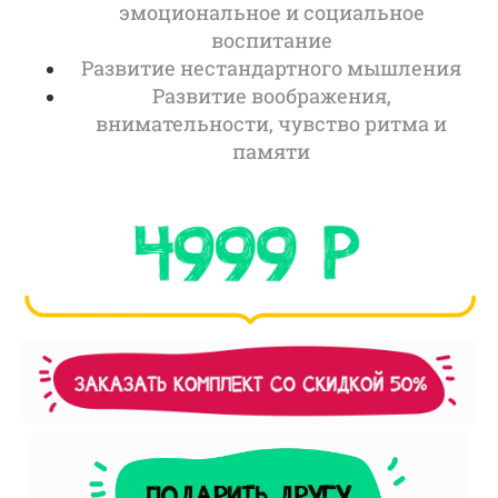
эмоциональное и социальное
воспитание
Развитие нестандартного мышления
Развитие воображения,
внимательности, чувство ритма и
памяти