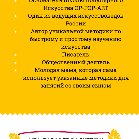
Основатель Школы Популярного
Искусства OP-POP-ART
Один из ведущих искусствоведов
России
Автор уникальной методики по
быстрому и простому изучению
искусства
Писатель
Общественный деятель
Молодая мама, которая сама
использует указанные методики для
занятий со своим сыном