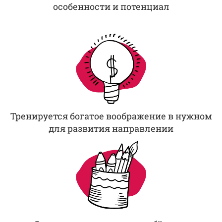
особенности и потенциал
Тренируется богатое воображение в нужном
для развития направлении