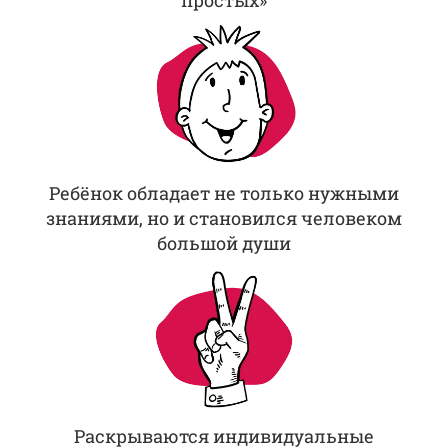
простых»
Ребёнок обладает не только нужными
знаниями, но и становился человеком
большой души
Раскрываются индивидуальные