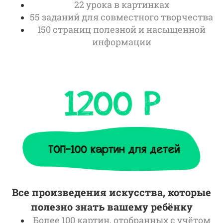
22 урока в картинках
55 заданий для совместного творчества
150 страниц полезной и насыщенной
информации
Все произведения искусства, которые
полезно знать вашему ребёнку
Более 100 картин, отобранных с учётом