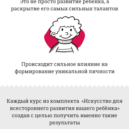
Это не просто развитие ребёнка, а
раскрытие его самых сильных талантов
Происходит сильное влияние на
формирование уникальной личности
Каждый курс из комплекта «Искусство для
всестороннего развития вашего ребёнка»
создан с целью получить именно такие
результаты