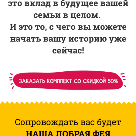
это вклад в будущее вашей
семьи в целом.
И это то, с чего вы можете
начать вашу историю уже
сейчас!
Сопровождать вас будет
НАША ДОБРАЯ ФЕЯ